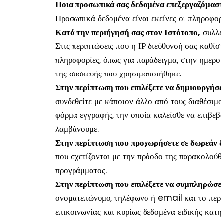
Ποια προσωπικά σας δεδομένα επεξεργαζόμαστ
Προσωπικά δεδομένα είναι εκείνες οι πληροφορ
Κατά την περιήγησή σας στον Ιστότοπο,
συλλέ
Στις περιπτώσεις που η ΙΡ διεύθυνσή σας καθίσ
πληροφορίες, όπως για παράδειγμα, στην ημερ
της συσκευής που χρησιμοποιήθηκε.
Στην περίπτωση που επιλέξετε να δημιουργήσ
συνδεθείτε με κάποιον άλλο από τους διαθέσι
φόρμα εγγραφής, την οποία καλείσθε να επιβεβ
λαμβάνουμε.
Στην περίπτωση που προχωρήσετε σε δωρεάν 
που σχετίζονται με την πρόοδο της παρακολού
προγράμματος.
Στην περίπτωση που επιλέξετε να συμπληρώσε
ονοματεπώνυμο, τηλέφωνο ή email και το περι
επικοινωνίας και κυρίως δεδομένα ειδικής κατ