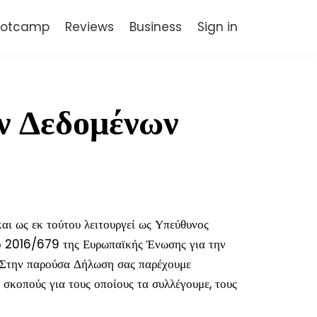
Bootcamp
Reviews
Business
Sign in
ν Δεδομένων
 ως εκ τούτου λειτουργεί ως Υπεύθυνος
ό 2016/679 της Ευρωπαϊκής Ένωσης για την
Στην παρούσα Δήλωση σας παρέχουμε
 σκοπούς για τους οποίους τα συλλέγουμε, τους