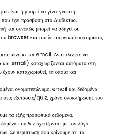
α είναι ή μπορεί να γίνει γνωστή.
 που έχει πρόσβαση στο Διαδίκτυο.
ευή και συνεπώς μπορεί να οδηγεί σε
 του browser και του λειτουργικού συστήματος
ματεπώνυμο και email. Αν επιλέξετε να
μα και email) καταχωρίζονται αυτόματα στη
 έχουν καταχωρισθεί, τα οποία και
ομένα: ονοματεπώνυμο, email και δεδομένα
α στις εξετάσεις/quiz, χρόνο ολοκλήρωσης του
ουμε τα εξής προσωπικά δεδομένα:
δομένα που δεν σχετίζονται με τον λόγο
πων. Σε περίπτωση που κρίνουμε ότι τα