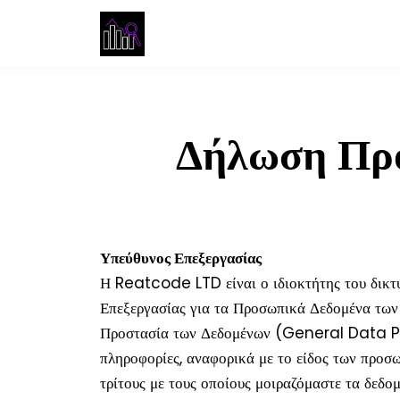
Δήλωση Προ
Υπεύθυνος Επεξεργασίας
Η Reatcode LTD είναι ο ιδιοκτήτης του δικ
Επεξεργασίας για τα Προσωπικά Δεδομένα των
Προστασία των Δεδομένων (General Data P
πληροφορίες, αναφορικά με το είδος των προσω
τρίτους με τους οποίους μοιραζόμαστε τα δεδομ