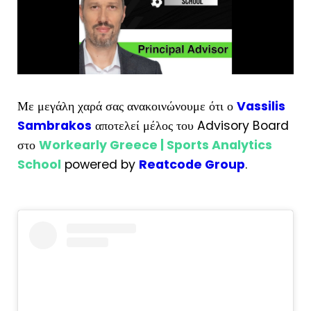
Με μεγάλη χαρά σας ανακοινώνουμε ότι ο
Vassilis
Sambrakos
αποτελεί μέλος του Advisory Board
στο
Workearly Greece | Sports Analytics
School
powered by
Reatcode Group
.