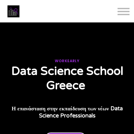
Masterclass
Data Analyst Bootcamp
Reviews
Business
Sign in
WORKEARLY
Data Science School
Greece
Η επανάσταση στην εκπαίδευση των νέων Data
Science Professionals