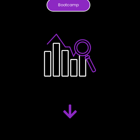
Bootcamp